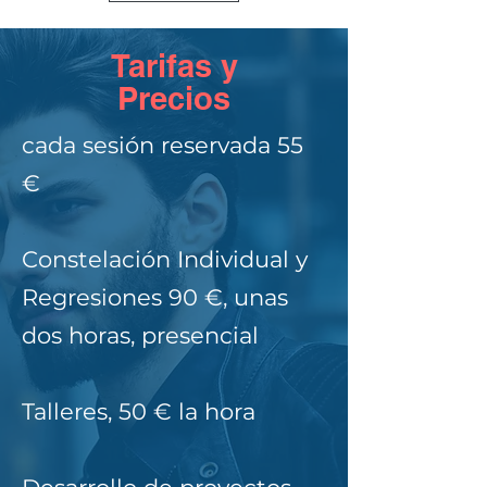
Tarifas y
Precios
cada sesión reservada 55
€
Constelación Individual y
Regresiones 90 €, unas
dos horas, presencial
Talleres, 50 € la hora