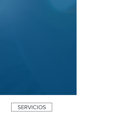
SERVICIOS