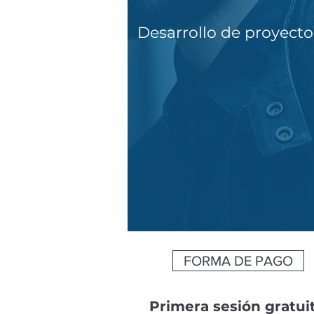
Desarrollo de proyecto
FORMA DE PAGO
Primera sesión gratui