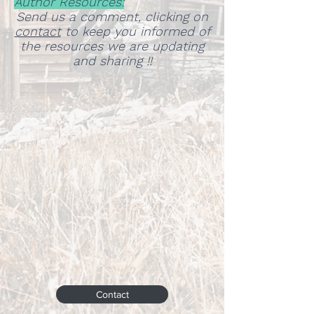
Author Resources:
Send us a comment, clicking on
contact
to keep you informed of
the resources we are updating
and sharing !!
Contact